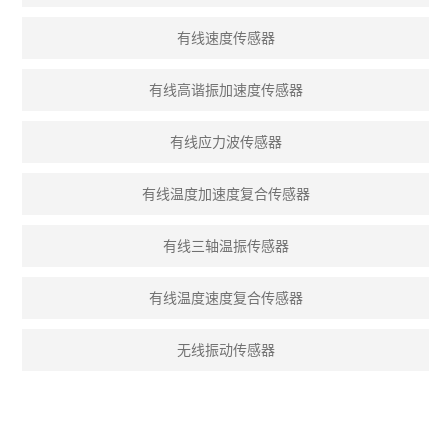
有线速度传感器
有线高谐振加速度传感器
有线应力波传感器
有线温度加速度复合传感器
有线三轴温振传感器
有线温度速度复合传感器
无线振动传感器