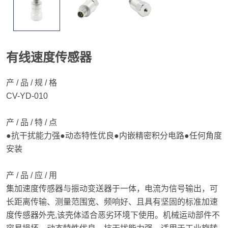
有线速度传感器
产 / 品 / 规 / 格
CV-YD-010
产 / 品 / 特 / 点
●抗干扰能力强●动态特性优良●内嵌精密积分电路●任何角度
安装
产 / 品 / 应 / 用
集加速度传感器与振动变送器于一体，电流为信号输出，可
长距离传输、测量范围宽、频响好、且具有坚固的标准加速
度传感器外壳,该壳体适合恶劣环境下使用。机械运动部件不