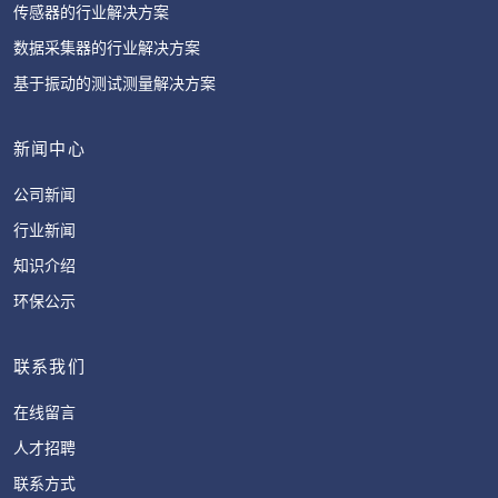
传感器的行业解决方案
数据采集器的行业解决方案
基于振动的测试测量解决方案
新闻中心
公司新闻
行业新闻
知识介绍
环保公示
联系我们
在线留言
人才招聘
联系方式