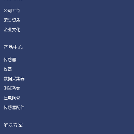
公司介绍
荣誉资质
企业文化
产品中心
传感器
仪器
数据采集器
测试系统
压电陶瓷
传感器配件
解决方案