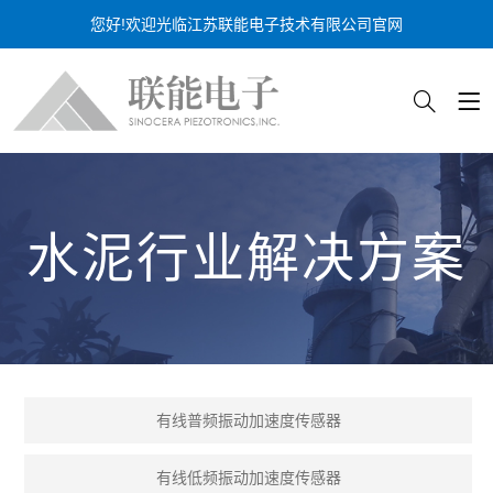
您好!欢迎光临江苏联能电子技术有限公司官网
水泥行业解决方案
有线普频振动加速度传感器
有线低频振动加速度传感器