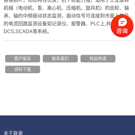
容易损坏，动态特性优良，抗干扰能力强，适用于工业旋转
机械（电动机、泵、离心机、压缩机、鼓风机）的齿轮、轴
承、轴的中频振动状态监测，振动信号可连接到市面上常见
的电流回路监测设备如记录仪、报警器、PLC上,并兼容
DCS,SCADA等系统。
客户留言
联系我们
样品申请
资料下载
关于联能