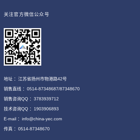
关注官方微信公众号
地址 ：江苏省扬州市物港路42号
销售直线 ：0514-87348687/87348670
销售咨询QQ ：3783939712
技术咨询QQ ：1903906893
E-mail ：info@china-yec.com
传真 ：0514-87348670