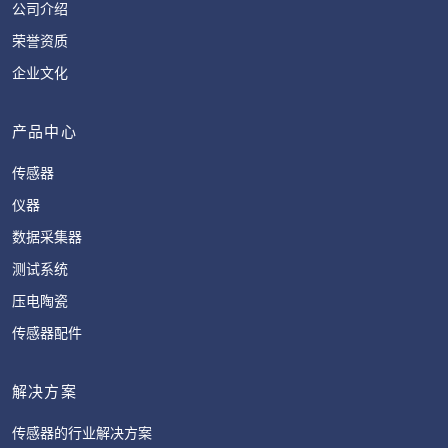
公司介绍
荣誉资质
企业文化
产品中心
传感器
仪器
数据采集器
测试系统
压电陶瓷
传感器配件
解决方案
传感器的行业解决方案