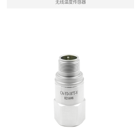
无线温度传感器