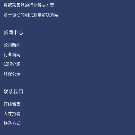
数据采集器的行业解决方案
基于振动的测试测量解决方案
新闻中心
公司新闻
行业新闻
知识介绍
环保公示
联系我们
在线留言
人才招聘
联系方式