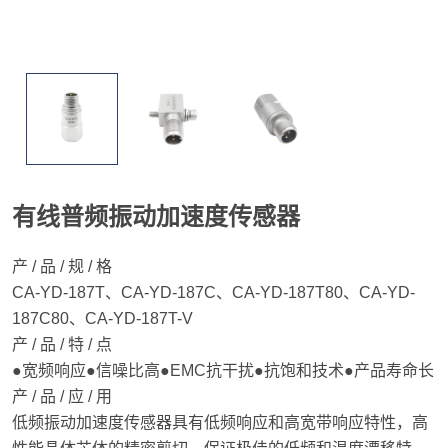
有线普频振动加速度传感器
产 / 品 / 规 / 格
CA-YD-187T、CA-YD-187C、CA-YD-187T80、CA-YD-
187C80、CA-YD-187T-V
产 / 品 / 特 / 点
●宽频响应●信噪比高●EMC抗干扰●抗饱和技术●产品寿命长
产 / 品 / 应 / 用
低频振动加速度传感器具有低频响应和高宽带响应特性，高