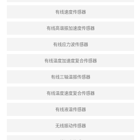
有线速度传感器
有线高谐振加速度传感器
有线应力波传感器
有线温度加速度复合传感器
有线三轴温振传感器
有线温度速度复合传感器
有线液温传感器
无线振动传感器