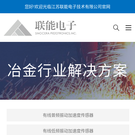
您好!欢迎光临江苏联能电子技术有限公司官网
冶金行业解决方案
有线普频振动加速度传感器
有线低频振动加速度传感器