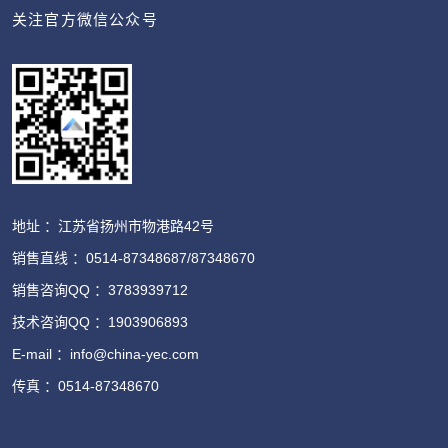
关注官方微信公众号
地址 ：江苏省扬州市物港路42号
销售直线 ：0514-87348687/87348670
销售咨询QQ ：3783939712
技术咨询QQ ：1903906893
E-mail ：info@china-yec.com
传真 ：0514-87348670