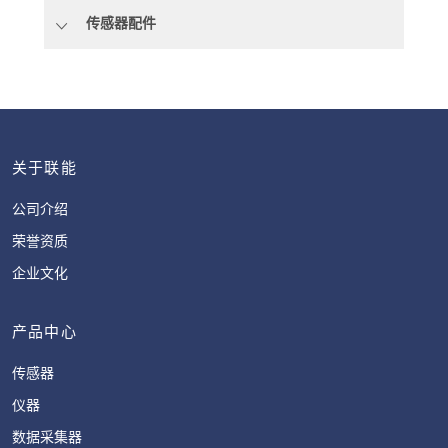
传感器配件
关于联能
公司介绍
荣誉资质
企业文化
产品中心
传感器
仪器
数据采集器