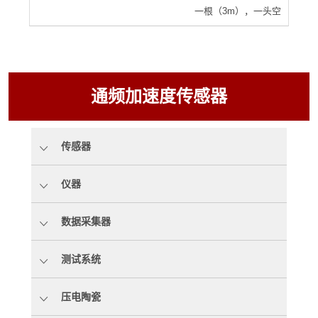
一根（3m），一头空
通频加速度传感器
传感器
仪器
数据采集器
测试系统
压电陶瓷