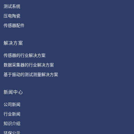
测试系统
压电陶瓷
传感器配件
解决方案
传感器的行业解决方案
数据采集器的行业解决方案
基于振动的测试测量解决方案
新闻中心
公司新闻
行业新闻
知识介绍
环保公示