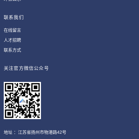
联系我们
在线留言
人才招聘
联系方式
关注官方微信公众号
地址 ：江苏省扬州市物港路42号