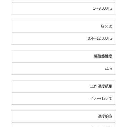
1～9,000Hz
（±3dB)
0.4～12,000Hz
幅值线性度
≤1%
工作温度范围
-40～+120 ℃
温度响应