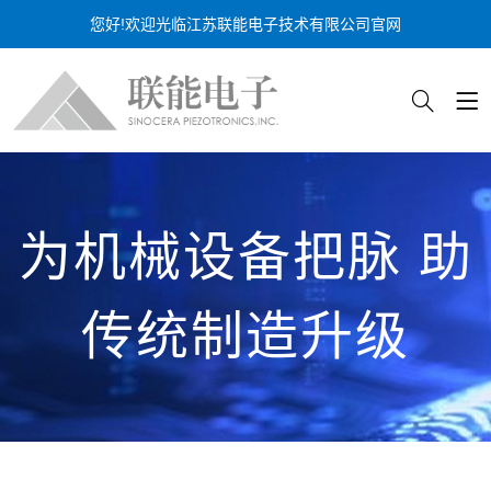
您好!欢迎光临江苏联能电子技术有限公司官网
为机械设备把脉 助
传统制造升级