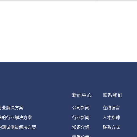
案
新闻中心
联系我们
行业解决方案
公司新闻
在线留言
器的行业解决方案
行业新闻
人才招聘
的测试测量解决方案
知识介绍
联系方式