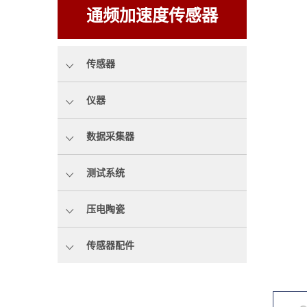
通频加速度传感器
传感器
仪器
数据采集器
测试系统
压电陶瓷
传感器配件