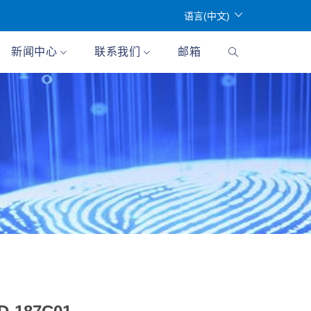
语言(中文)
新闻中心
联系我们
邮箱