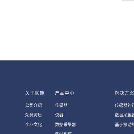
关于联能
产品中心
解决方
公司介绍
传感器
传感器的
荣誉资质
仪器
数据采集
企业文化
数据采集器
基于振动