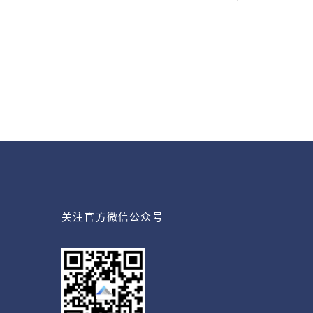
关注官方微信公众号