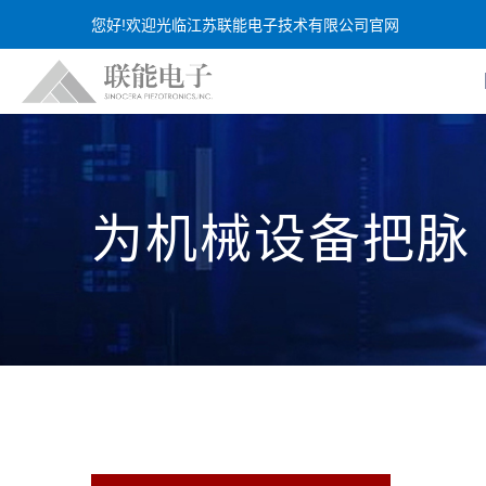
您好!欢迎光临江苏联能电子技术有限公司官网
为机械设备把脉