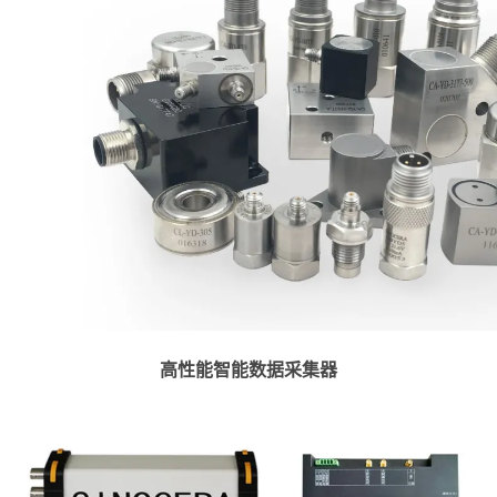
高性能智能数据采集器