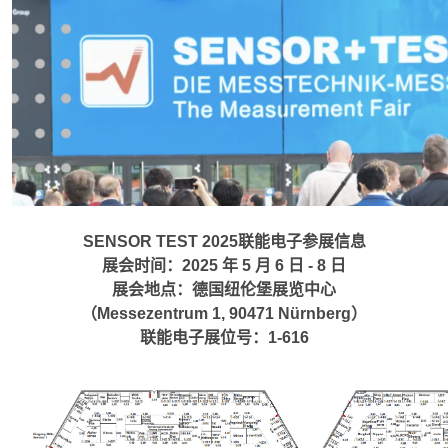
SENSOR TEST 2025联能电子参展信息
展会时间：
2025 年 5 月 6 日 - 8 日
展会地点：
德国纽伦堡展览中心
（Messezentrum 1, 90471 Nürnberg）
联能电子展位号：
1-616