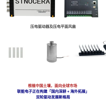
压电驱动器及压
电平面风扇
根植中国土壤，面向全球市场
联能电子正在构建「国内深耕 + 海外拓展」
双轮驱动发展新格局