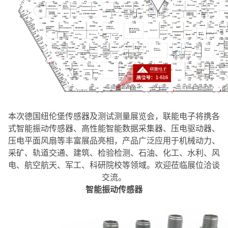
本次德国纽伦堡传感器及测试测量展览会，联能电子将携各
式智能振动传感器、高性能智能数据采集器、压电驱动器、
压电平面风扇等丰富展品亮相，产品广泛应用于机械动力、
采矿、轨道交通、建筑、检验检测、石油、化工、水利、风
电、航空航天、军工、科研院校等领域。欢迎莅临展位洽谈
交流。
智能振动传感器