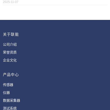
2025-11-07
关于联能
公司介绍
荣誉资质
企业文化
产品中心
传感器
仪器
数据采集器
测试系统