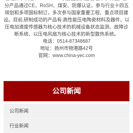
分产品通过CE、RoSH、煤安、防爆认证，参与行业十四五
规划和多项国标制订，多次参与国家重要工程、重点项目建
设。目前,研制成功的产品有:高性能压电陶瓷材料及器件、以
压电加速度传感器为核心技术的机械设备状态监测、故障诊
断系统、以压电风扇为核心技术的新型散热系统。
电话：0514-87348687
地址：扬州市物港路42号
官网：www.china-yec.com
公司新闻
公司新闻
行业新闻