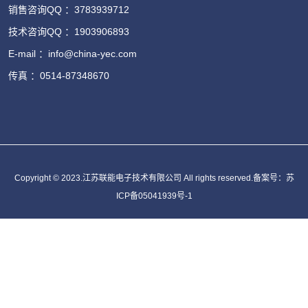
销售咨询QQ ：3783939712
技术咨询QQ ：1903906893
E-mail ：info@china-yec.com
传真 ：0514-87348670
Copyright © 2023.江苏联能电子技术有限公司 All rights reserved.备案号：
苏
ICP备05041939号-1