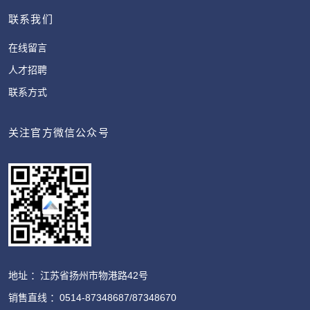
联系我们
在线留言
人才招聘
联系方式
关注官方微信公众号
地址 ：江苏省扬州市物港路42号
销售直线 ：0514-87348687/87348670