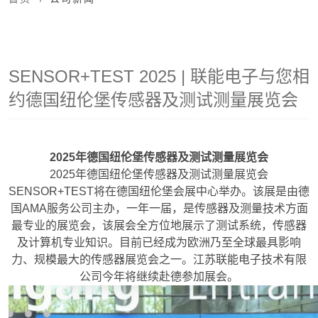
SENSOR+TEST 2025 | 联能电子与您相
约德国纽伦堡传感器及测试测量展览会
2025年德国纽伦堡传感器及测试测量展览会
2025年德国纽伦堡传感器及测试测量展览会
SENSOR+TEST将在德国纽伦堡会展中心举办。该展是由德
国AMA服务公司主办，一年一届，是传感器及测量技术方面
最专业的展览会，该展会全方位地展示了测试系统，传感器
及计算机专业知识。目前已经成为欧洲乃至全球最具影响
力、规模最大的传感器展览会之一。江苏联能电子技术有限
公司今年将继续赴德参加展会。