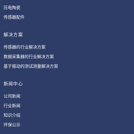
压电陶瓷
传感器配件
解决方案
传感器的行业解决方案
数据采集器的行业解决方案
基于振动的测试测量解决方案
新闻中心
公司新闻
行业新闻
知识介绍
环保公示