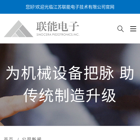
您好!欢迎光临江苏联能电子技术有限公司官网
为机械设备把脉 助
传统制造升级
首页
公司新闻