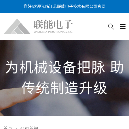
您好!欢迎光临江苏联能电子技术有限公司官网
为机械设备把脉 助
传统制造升级
首页
公司新闻