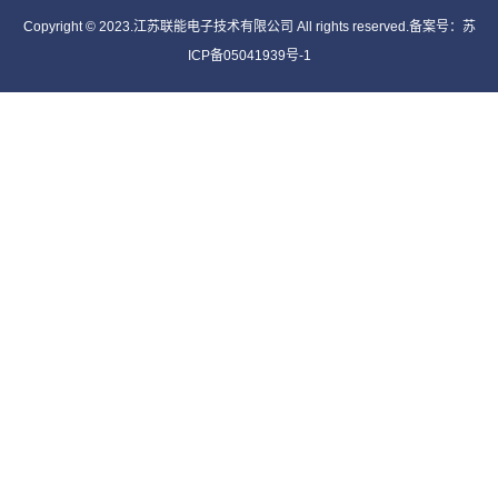
Copyright © 2023.江苏联能电子技术有限公司 All rights reserved.备案号：
苏
ICP备05041939号-1