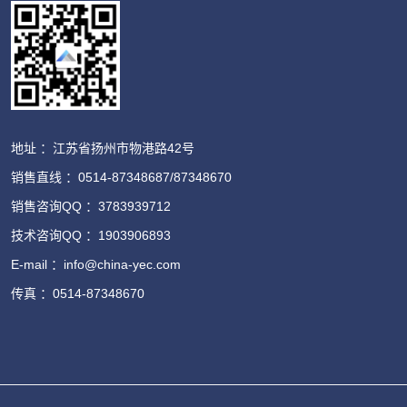
地址 ：江苏省扬州市物港路42号
销售直线 ：0514-87348687/87348670
销售咨询QQ ：3783939712
技术咨询QQ ：1903906893
E-mail ：info@china-yec.com
传真 ：0514-87348670