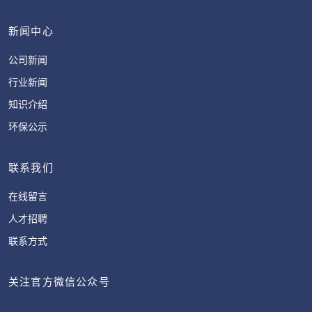
新闻中心
公司新闻
行业新闻
知识介绍
环保公示
联系我们
在线留言
人才招聘
联系方式
关注官方微信公众号