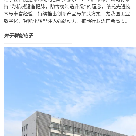
持 “为机械设备把脉，助传统制造升级” 的理念，依托先进技
术与丰富经验，持续推出创新产品与解决方案，为我国工业
数字化、智能化转型注入强劲动力，推动行业迈向新高度。
关于联能电子
——————————————