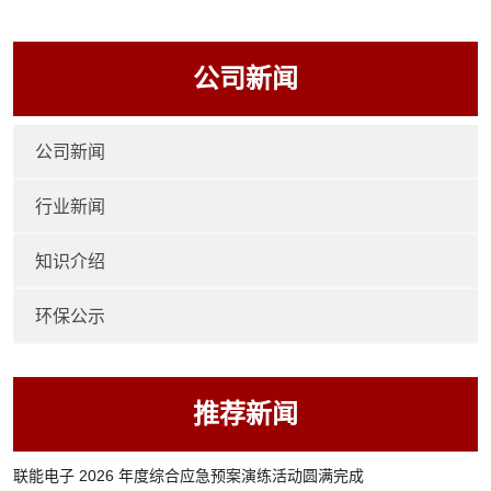
公司新闻
公司新闻
行业新闻
知识介绍
环保公示
推荐新闻
联能电子 2026 年度综合应急预案演练活动圆满完成