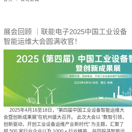
展会回顾 ｜联能电子2025中国工业设备
智能运维大会圆满收官！
2025年4月16至18日，“第四届中国工业设备智能运维大
会暨创新成果展”在杭州盛大召开。 此次大会以 “数智引领，
创新驱动，开创工业设备运维产业新时代” 为主题，汇聚了
超 500 家行业企业以及 1000 + 行业精英，共同探寻智能运