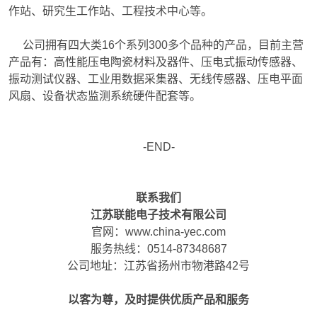
作站、研究生工作站、工程技术中心等。
公司拥有四大类16个系列300多个品种的产品，目前主营
产品有：高性能压电陶瓷材料及器件、压电式振动传感器、
振动测试仪器、工业用数据采集器、无线传感器、压电平面
风扇、设备状态监测系统硬件配套等。
-END-
联系我们
江苏联能电子技术
有限公司
官网：www.china-yec.com
服务热线：0514-87348687
公司地址：江苏省扬州市物港路42号
以客为尊，及时提供优质产品和服务