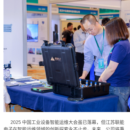
2025 中国工业设备智能运维大会虽已落幕，但江苏联能
电子在智能运维领域的创新探索永不止步。未来，公司将秉