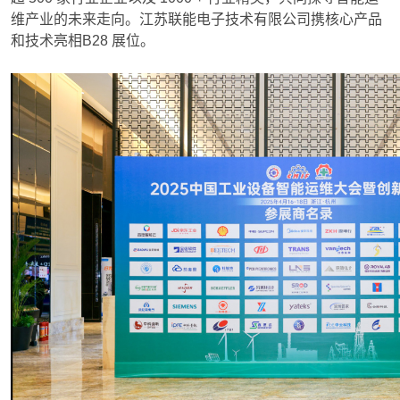
维产业的未来走向。江苏联能电子技术有限公司携核心产品
和技术亮相B28 展位。