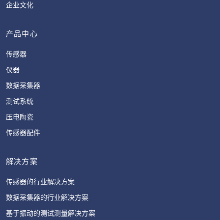
企业文化
产品中心
传感器
仪器
数据采集器
测试系统
压电陶瓷
传感器配件
解决方案
传感器的行业解决方案
数据采集器的行业解决方案
基于振动的测试测量解决方案