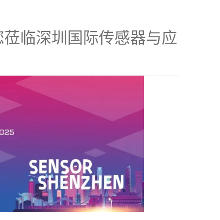
您莅临深圳国际传感器与应