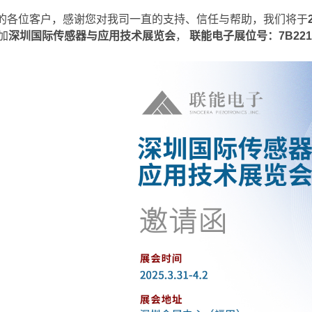
各位客户，感谢您对我司一直的支持、信任与帮助，我们将于
加
深圳国际传感器与应用技术展览会
，
联能电子展位号：7B22