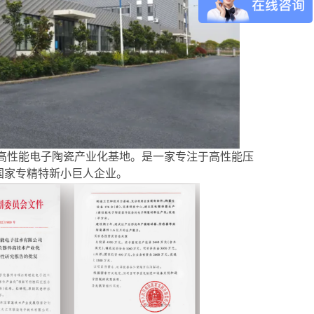
准为高性能电子陶瓷产业化基地。是一家专注于高性能压
国家专精特新小巨人企业。