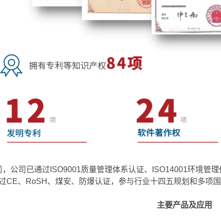
，公司已通过ISO9001质量管理体系认证、ISO14001环境管理
过CE、RoSH、煤安、防爆认证，参与行业十四五规划和多项
主要产品及应用