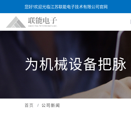
您好!欢迎光临江苏联能电子技术有限公司官网
为机械设备把脉
首页
公司新闻