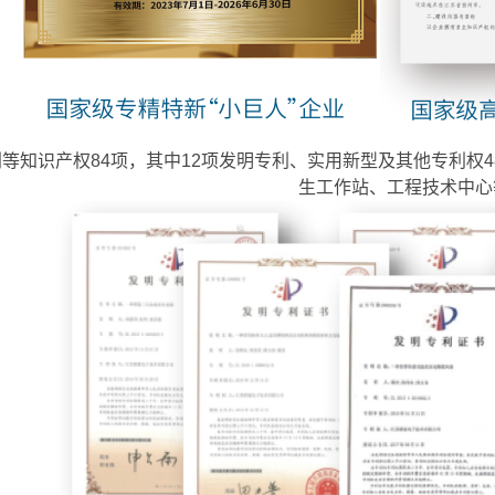
等知识产权84项，其中12项发明专利、实用新型及其他专利权
生工作站、工程技术中心