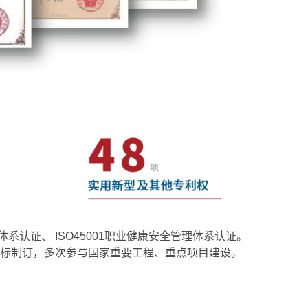
体系认证、 ISO45001职业健康安全管理体系认证。
国标制订，多次参与国家重要工程、重点项目建设。