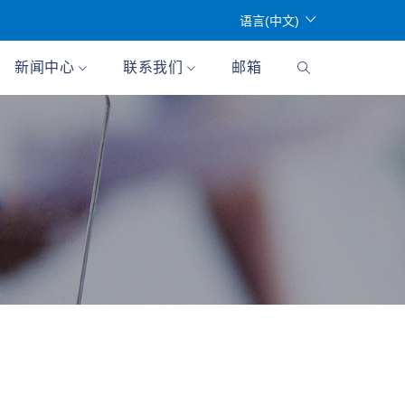
语言(中文)
新闻中心
联系我们
邮箱