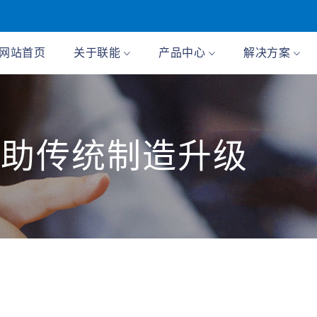
网站首页
关于联能
产品中心
解决方案
 助传统制造升级