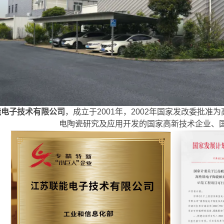
能电子技术有限公司
，成立于2001年，2002年国家发改委批
电陶瓷研究及应用开发的国家高新技术企业、