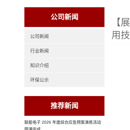
公司新闻
【展
用技
公司新闻
行业新闻
知识介绍
环保公示
推荐新闻
联能电子 2026 年度综合应急预案演练活动
圆满完成