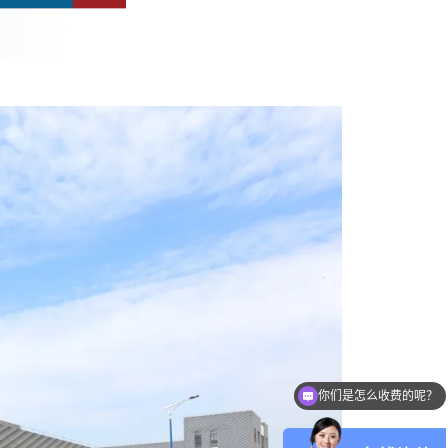
你们是怎么收费的呢？
现在有优惠活动么？