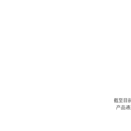
截至目前
产品通