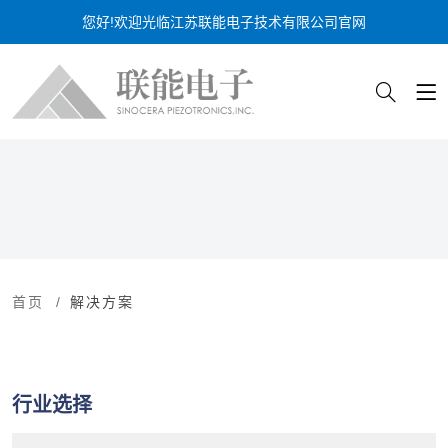
您好!欢迎光临江苏联能电子技术有限公司官网
首页
解决方案
行业选择