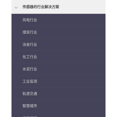
传感器的行业解决方案
风电行业
煤炭行业
冶金行业
化工行业
水泥行业
工业监测
轨道交通
智慧城市