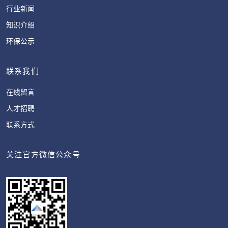
行业新闻
知识介绍
环保公示
联系我们
在线留言
人才招聘
联系方式
关注官方微信公众号