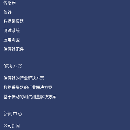
传感器
仪器
数据采集器
测试系统
压电陶瓷
传感器配件
解决方案
传感器的行业解决方案
数据采集器的行业解决方案
基于振动的测试测量解决方案
新闻中心
公司新闻