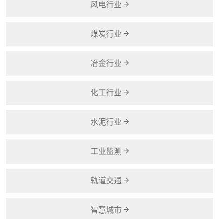
风电行业
煤炭行业
冶金行业
化工行业
水泥行业
工业监测
轨道交通
智慧城市