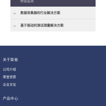
桥梁监测
数据采集器的行业解决方案
基于振动的测试测量解决方案
关于联能
公司介绍
荣誉资质
企业文化
产品中心