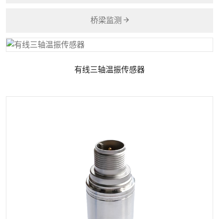
桥梁监测
有线三轴温振传感器